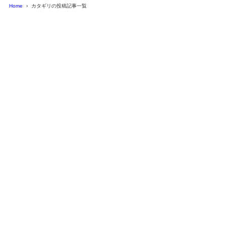
Home
カタギリの投稿記事一覧