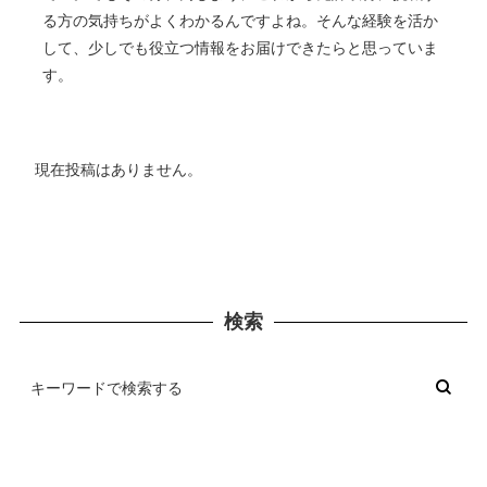
る方の気持ちがよくわかるんですよね。そんな経験を活か
して、少しでも役立つ情報をお届けできたらと思っていま
す。
現在投稿はありません。
検索