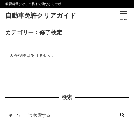
教習所選びから合格まで陰ながらサポート
自動車免許クリアガイド
MENU
カテゴリー：修了検定
現在投稿はありません。
検索