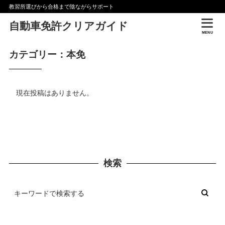
教習所選びから合格まで陰ながらサポート
自動車免許クリアガイド
MENU
カテゴリー：本免
現在投稿はありません。
検索