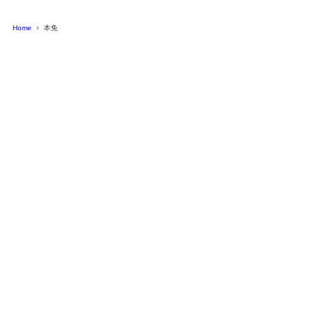
Home
本免